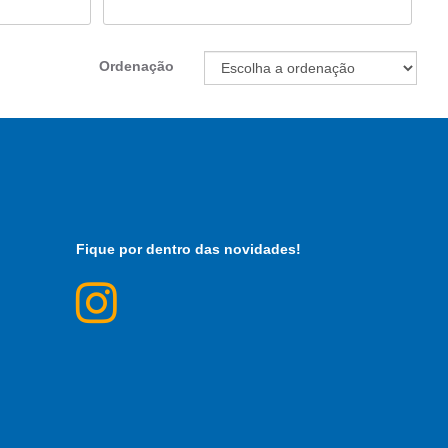
Ordenação
Fique por dentro das novidades!