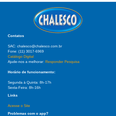
Contatos
SAC: chalesco@chalesco.com.br
Fone: (11) 3017-6969
Catálogo Digital
Ajude-nos a melhorar:
Responder Pesquisa
Horário de funcionamento:
Segunda à Quinta: 8h-17h
Sexta-Feira: 8h-16h
Links
Acesse o Site
Problemas com o app?