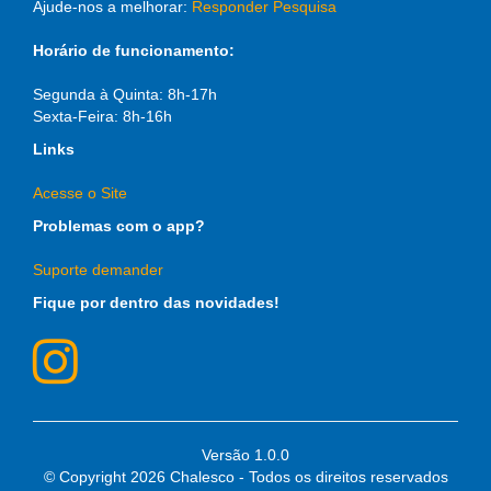
Ajude-nos a melhorar:
Responder Pesquisa
Horário de funcionamento:
Segunda à Quinta: 8h-17h
Sexta-Feira: 8h-16h
Links
Acesse o Site
Problemas com o app?
Suporte demander
Fique por dentro das novidades!
Versão 1.0.0
© Copyright
2026 Chalesco - Todos os direitos reservados