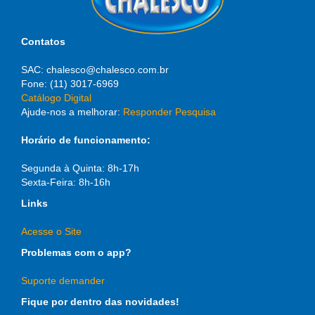
Contatos
SAC: chalesco@chalesco.com.br
Fone: (11) 3017-6969
Catálogo Digital
Ajude-nos a melhorar:
Responder Pesquisa
Horário de funcionamento:
Segunda à Quinta: 8h-17h
Sexta-Feira: 8h-16h
Links
Acesse o Site
Problemas com o app?
Suporte demander
Fique por dentro das novidades!