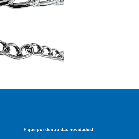
Fique por dentro das novidades!