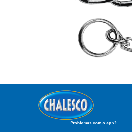
Problemas com o app?