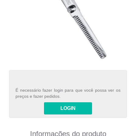
É necessário fazer login para que você possa ver os
preços e fazer pedidos.
LOGIN
Informações do produto