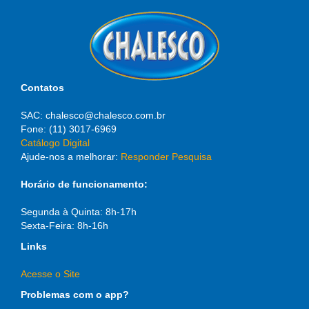
Contatos
SAC: chalesco@chalesco.com.br
Fone: (11) 3017-6969
Catálogo Digital
Ajude-nos a melhorar:
Responder Pesquisa
Horário de funcionamento:
Segunda à Quinta: 8h-17h
Sexta-Feira: 8h-16h
Links
Acesse o Site
Problemas com o app?