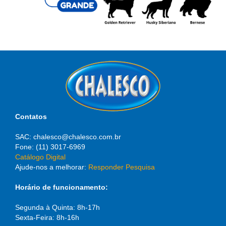
Contatos
SAC: chalesco@chalesco.com.br
Fone: (11) 3017-6969
Catálogo Digital
Ajude-nos a melhorar:
Responder Pesquisa
Horário de funcionamento:
Segunda à Quinta: 8h-17h
Sexta-Feira: 8h-16h