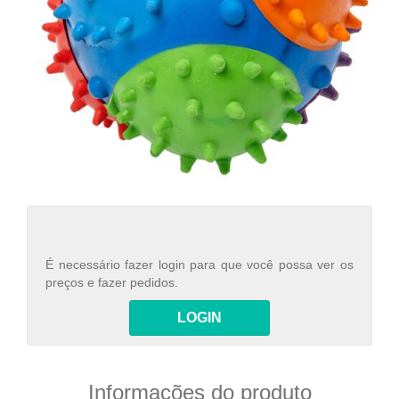
É necessário fazer login para que você possa ver os
preços e fazer pedidos.
LOGIN
Informações do produto