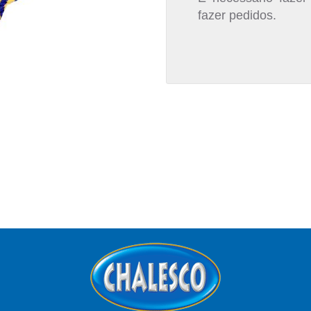
fazer pedidos.