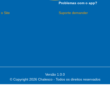
Problemas com o app?
 o Site
Suporte demander
Versão 1.0.0
© Copyright
2026 Chalesco - Todos os direitos reservados