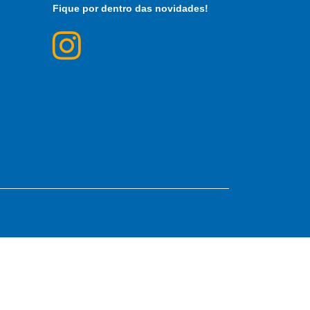
Fique por dentro das novidades!