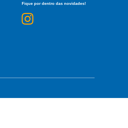
Fique por dentro das novidades!