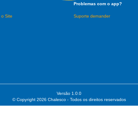
Problemas com o app?
 o Site
Suporte demander
Versão 1.0.0
© Copyright
2026 Chalesco - Todos os direitos reservados