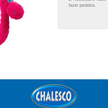
fazer pedidos.