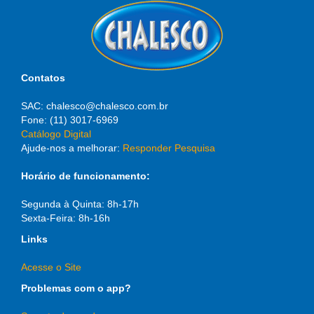
Contatos
SAC: chalesco@chalesco.com.br
Fone: (11) 3017-6969
Catálogo Digital
Ajude-nos a melhorar:
Responder Pesquisa
Horário de funcionamento:
Segunda à Quinta: 8h-17h
Sexta-Feira: 8h-16h
Links
Acesse o Site
Problemas com o app?