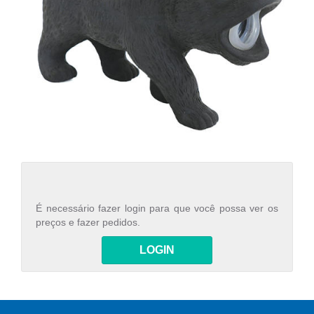
É necessário fazer login para que você possa ver os
preços e fazer pedidos.
LOGIN