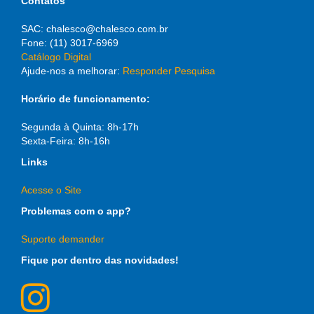
Contatos
SAC: chalesco@chalesco.com.br
Fone: (11) 3017-6969
Catálogo Digital
Ajude-nos a melhorar:
Responder Pesquisa
Horário de funcionamento:
Segunda à Quinta: 8h-17h
Sexta-Feira: 8h-16h
Links
Acesse o Site
Problemas com o app?
Suporte demander
Fique por dentro das novidades!