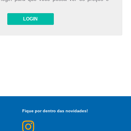
LOGIN
Fique por dentro das novidades!