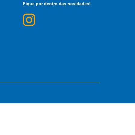
Fique por dentro das novidades!