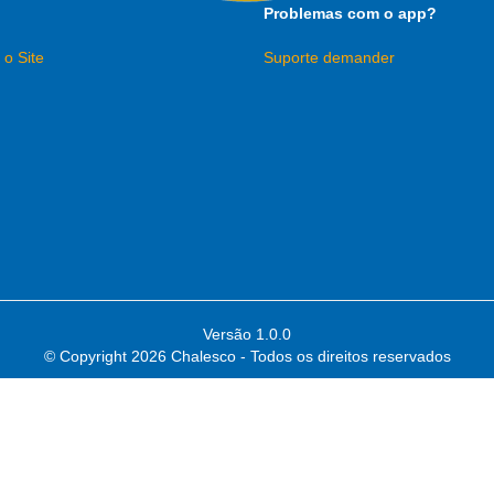
Problemas com o app?
 o Site
Suporte demander
Versão 1.0.0
© Copyright
2026 Chalesco - Todos os direitos reservados