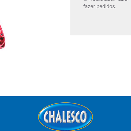
fazer pedidos.