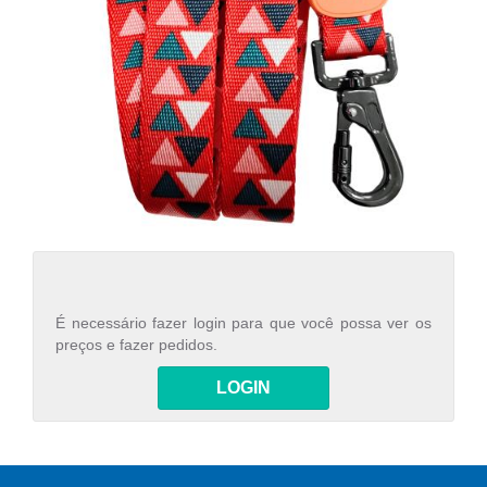
É necessário fazer login para que você possa ver os
preços e fazer pedidos.
LOGIN