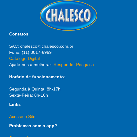
Contatos
SAC: chalesco@chalesco.com.br
Fone: (11) 3017-6969
Catálogo Digital
Ajude-nos a melhorar:
Responder Pesquisa
Horário de funcionamento:
Segunda à Quinta: 8h-17h
Sexta-Feira: 8h-16h
Links
Acesse o Site
Problemas com o app?