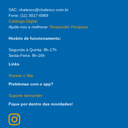
SAC: chalesco@chalesco.com.br
Fone: (11) 3017-6969
Catálogo Digital
Ajude-nos a melhorar:
Responder Pesquisa
Horário de funcionamento:
Segunda à Quinta: 8h-17h
Sexta-Feira: 8h-16h
Links
Acesse o Site
Problemas com o app?
Suporte demander
Fique por dentro das novidades!