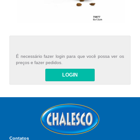
É necessário fazer login para que você possa ver os
preços e fazer pedidos.
LOGIN
Contatos