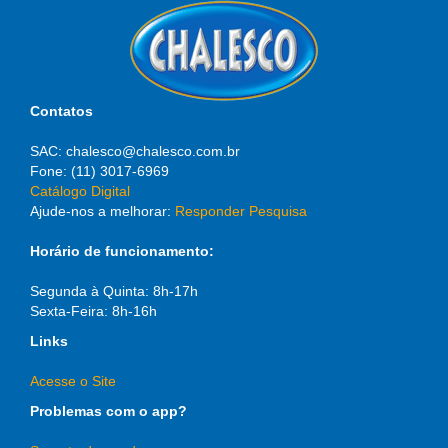
Contatos
SAC: chalesco@chalesco.com.br
Fone: (11) 3017-6969
Catálogo Digital
Ajude-nos a melhorar:
Responder Pesquisa
Horário de funcionamento:
Segunda à Quinta: 8h-17h
Sexta-Feira: 8h-16h
Links
Acesse o Site
Problemas com o app?