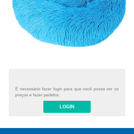
É necessário fazer login para que você possa ver os
preços e fazer pedidos.
LOGIN