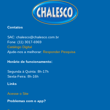
Contatos
SAC: chalesco@chalesco.com.br
Fone: (11) 3017-6969
Catálogo Digital
Ajude-nos a melhorar:
Responder Pesquisa
Horário de funcionamento:
Segunda à Quinta: 8h-17h
Sexta-Feira: 8h-16h
Links
Acesse o Site
Problemas com o app?