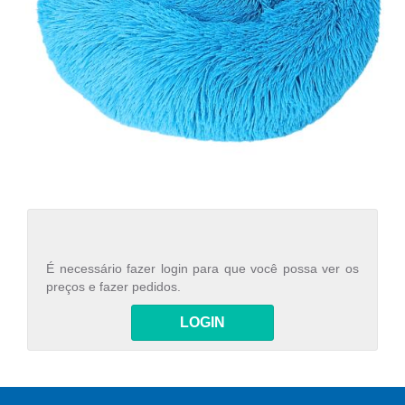
É necessário fazer login para que você possa ver os
preços e fazer pedidos.
LOGIN