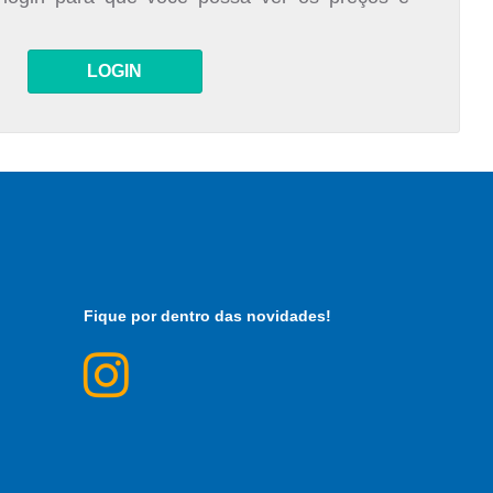
LOGIN
Fique por dentro das novidades!