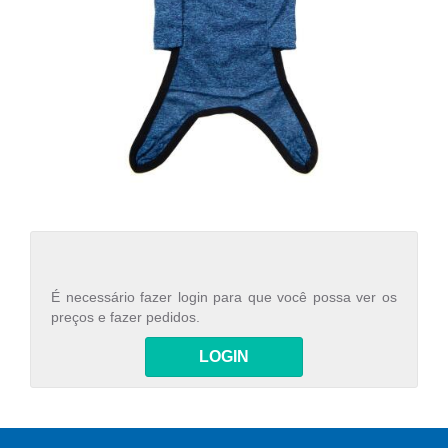
É necessário fazer login para que você possa ver os
preços e fazer pedidos.
LOGIN