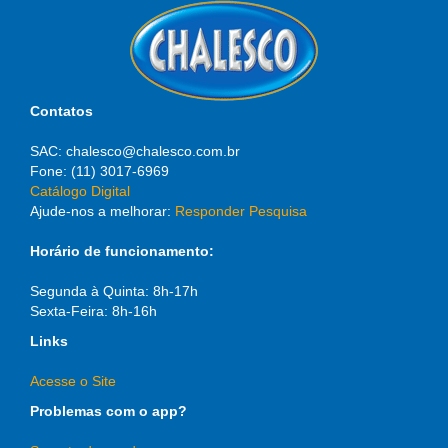
Contatos
SAC: chalesco@chalesco.com.br
Fone: (11) 3017-6969
Catálogo Digital
Ajude-nos a melhorar:
Responder Pesquisa
Horário de funcionamento:
Segunda à Quinta: 8h-17h
Sexta-Feira: 8h-16h
Links
Acesse o Site
Problemas com o app?