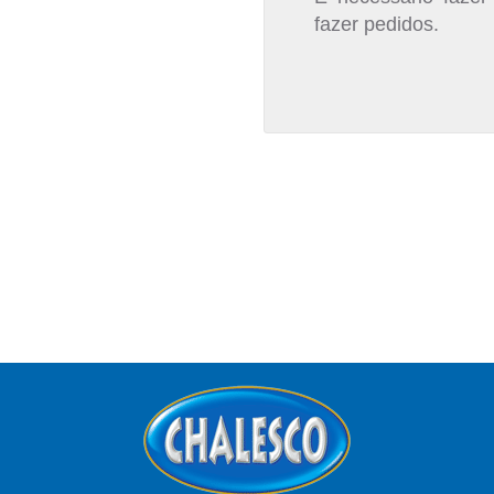
fazer pedidos.