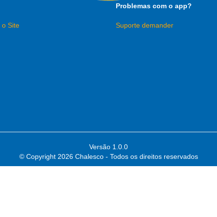
Problemas com o app?
 o Site
Suporte demander
Versão 1.0.0
© Copyright
2026 Chalesco - Todos os direitos reservados