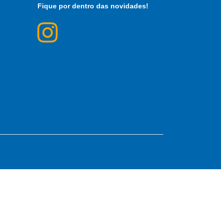
Fique por dentro das novidades!