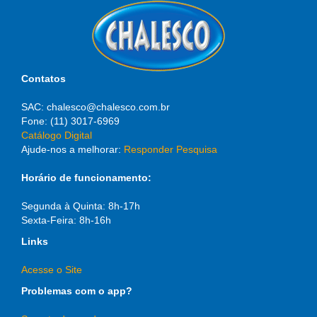
Contatos
SAC: chalesco@chalesco.com.br
Fone: (11) 3017-6969
Catálogo Digital
Ajude-nos a melhorar:
Responder Pesquisa
Horário de funcionamento:
Segunda à Quinta: 8h-17h
Sexta-Feira: 8h-16h
Links
Acesse o Site
Problemas com o app?