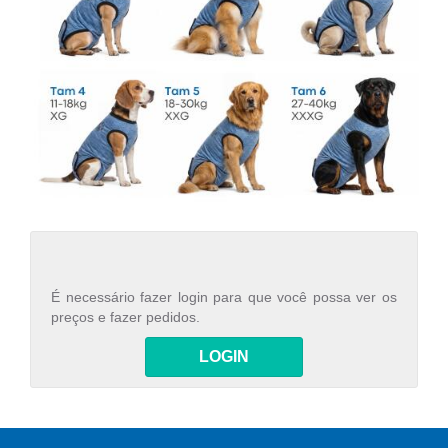
É necessário fazer login para que você possa ver os
preços e fazer pedidos.
LOGIN