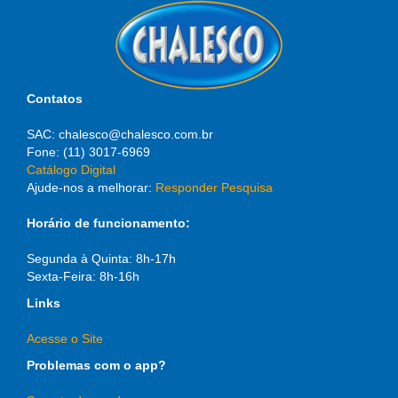
Contatos
SAC: chalesco@chalesco.com.br
Fone: (11) 3017-6969
Catálogo Digital
Ajude-nos a melhorar:
Responder Pesquisa
Horário de funcionamento:
Segunda à Quinta: 8h-17h
Sexta-Feira: 8h-16h
Links
Acesse o Site
Problemas com o app?