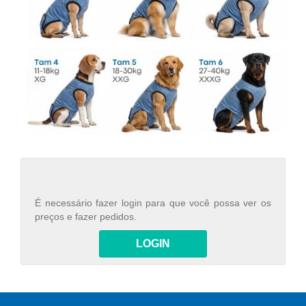
É necessário fazer login para que você possa ver os
preços e fazer pedidos.
LOGIN